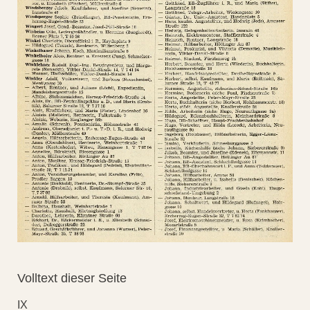
Volltext dieser Seite
IX