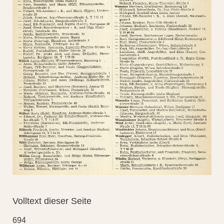
Volltext dieser Seite
694