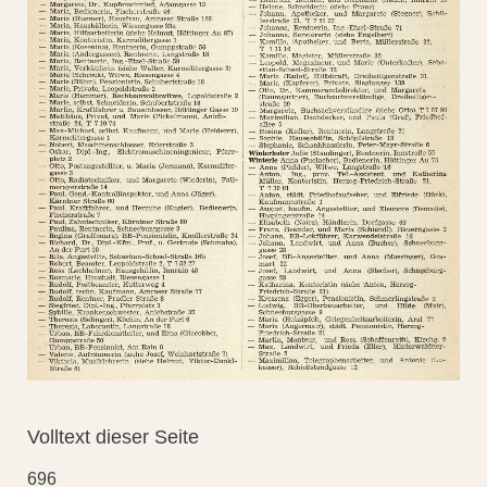
Volltext dieser Seite
696