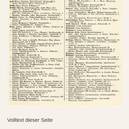
Volltext dieser Seite