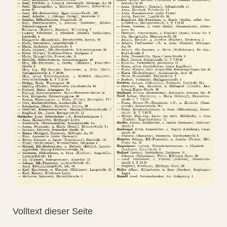
Volltext dieser Seite