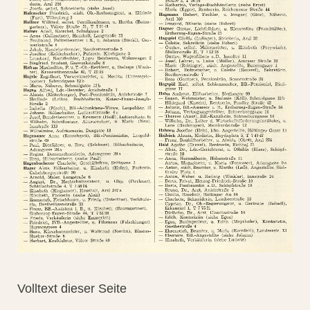
Volltext dieser Seite