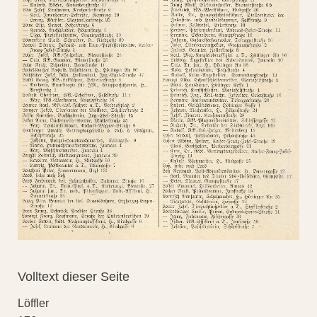
Volltext dieser Seite
Löffler