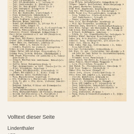
Volltext dieser Seite
Lindenthaler