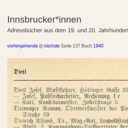
Innsbrucker*innen
Adressbücher aus dem 19. und 20. Jahrhunder
vorhergehende
|||
nächste
Seite 137 Buch
1940