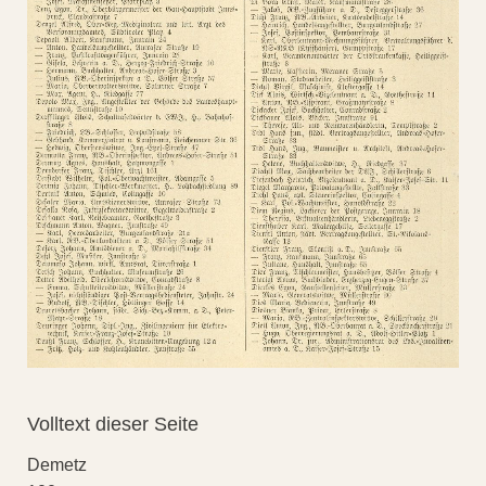
Volltext dieser Seite
Demetz