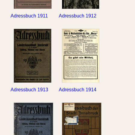
Adressbuch 1911
Adressbuch 1912
Adressbuch 1913
Adressbuch 1914