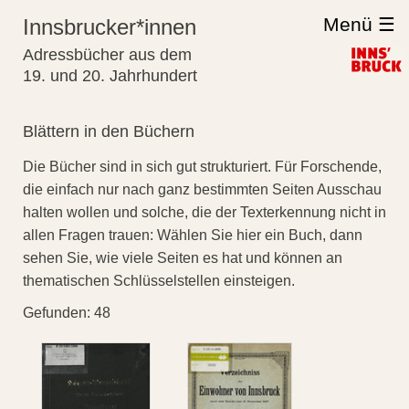
Menü ☰
Innsbrucker*innen
Adressbücher aus dem
19. und 20. Jahrhundert
Blättern in den Büchern
Die Bücher sind in sich gut strukturiert. Für Forschende,
die einfach nur nach ganz bestimmten Seiten Ausschau
halten wollen und solche, die der Texterkennung nicht in
allen Fragen trauen: Wählen Sie hier ein Buch, dann
sehen Sie, wie viele Seiten es hat und können an
thematischen Schlüsselstellen einsteigen.
Gefunden: 48