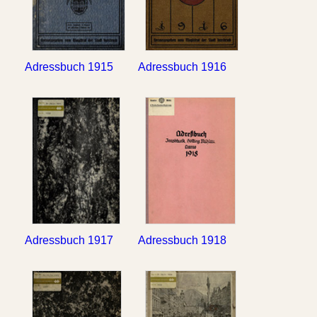
Adressbuch 1915
Adressbuch 1916
Adressbuch 1917
Adressbuch 1918