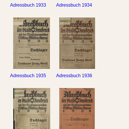
Adressbuch 1933
Adressbuch 1934
Adressbuch 1935
Adressbuch 1936