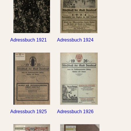
Adressbuch 1921
Adressbuch 1924
Adressbuch 1925
Adressbuch 1926