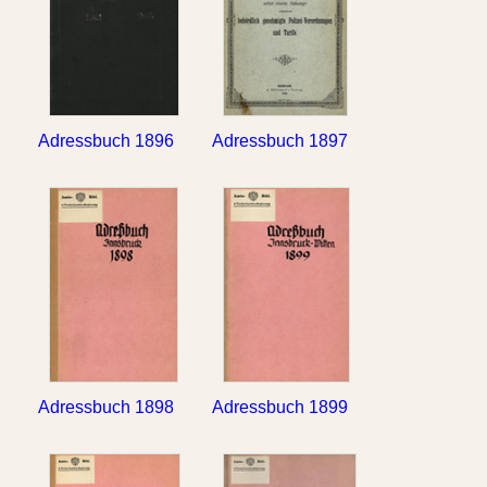
Adressbuch 1896
Adressbuch 1897
Adressbuch 1898
Adressbuch 1899