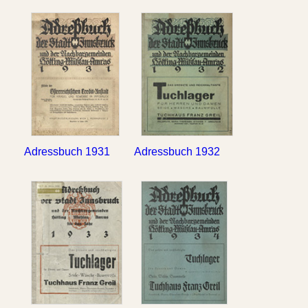
Adressbuch 1931
Adressbuch 1932