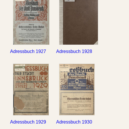
Adressbuch 1927
Adressbuch 1928
Adressbuch 1929
Adressbuch 1930