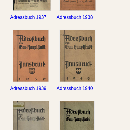
Adressbuch 1937
Adressbuch 1938
Adressbuch 1939
Adressbuch 1940