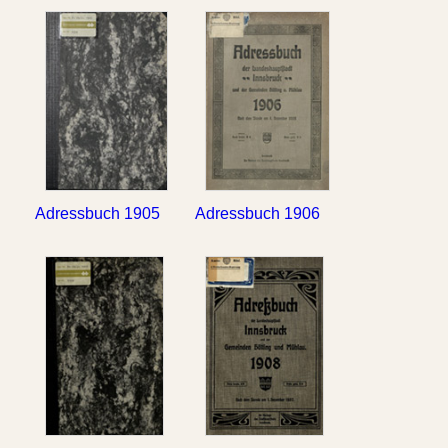
Adressbuch 1905
Adressbuch 1906