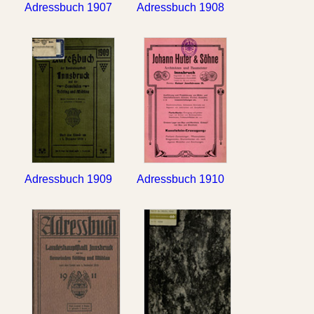
Adressbuch 1907
Adressbuch 1908
Adressbuch 1909
Adressbuch 1910