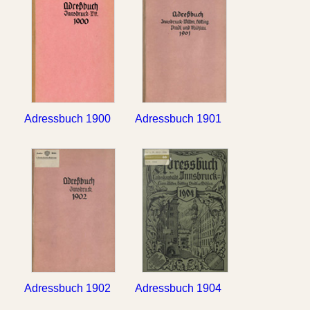
Adressbuch 1900
Adressbuch 1901
Adressbuch 1902
Adressbuch 1904