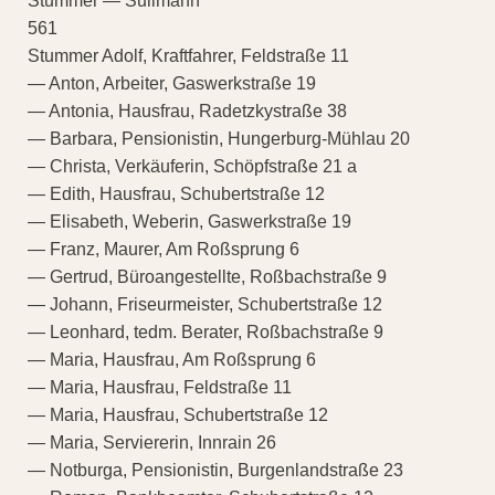
Stummer — Sullmann
561
Stummer Adolf, Kraftfahrer, Feldstraße 11
— Anton, Arbeiter, Gaswerkstraße 19
— Antonia, Hausfrau, Radetzkystraße 38
— Barbara, Pensionistin, Hungerburg-Mühlau 20
— Christa, Verkäuferin, Schöpfstraße 21 a
— Edith, Hausfrau, Schubertstraße 12
— Elisabeth, Weberin, Gaswerkstraße 19
— Franz, Maurer, Am Roßsprung 6
— Gertrud, Büroangestellte, Roßbachstraße 9
— Johann, Friseurmeister, Schubertstraße 12
— Leonhard, tedm. Berater, Roßbachstraße 9
— Maria, Hausfrau, Am Roßsprung 6
— Maria, Hausfrau, Feldstraße 11
— Maria, Hausfrau, Schubertstraße 12
— Maria, Serviererin, Innrain 26
— Notburga, Pensionistin, Burgenlandstraße 23