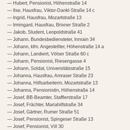
— Hubert, Pensionist, Höhenstraße 14
— Ilse, Hausfrau, Viktor-Dankl-Straße 14 c
— Ingrid, Hausfrau, Mozartstraße 13
— Irmingard, Hausfrau, Brixner Straße 2
— Jakob, Student, Leopoldstraße 41
— Johann, Bundesbediensteter, Innrain 34
— Johann, kfm. Angestellter, Höhenstraße 14 a
— Johann, Landwirt, Völser Straße 60 c
— Johann, Pensionist, Riesengasse 4
— Johann, Soldat, Universitätsstraße 15
— Johanna, Hausfrau, Amraser Straße 23
— Johanna, Hilfsarbeiterin, Mozartstraße 13
— Johanna, Pensionistin, Höhenstraße 14
— Josef, BB-Beamter, Stafflerstraße 17
— Josef, Frächter, Mariahilfstraße 34
— Josef, Gärtner, Rumer Straße 51
— Josef, Pensionist, Spingeser Straße 13
— Josef, Pensionist, Vill 30