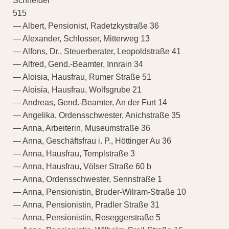
Schneider
515
— Albert, Pensionist, Radetzkystraße 36
— Alexander, Schlosser, Mitterweg 13
— Alfons, Dr., Steuerberater, Leopoldstraße 41
— Alfred, Gend.-Beamter, Innrain 34
— Aloisia, Hausfrau, Rumer Straße 51
— Aloisia, Hausfrau, Wolfsgrube 21
— Andreas, Gend.-Beamter, An der Furt 14
— Angelika, Ordensschwester, Anichstraße 35
— Anna, Arbeiterin, Museumstraße 36
— Anna, Geschäftsfrau i. P., Höttinger Au 36
— Anna, Hausfrau, Templstraße 3
— Anna, Hausfrau, Völser Straße 60 b
— Anna, Ordensschwester, Sennstraße 1
— Anna, Pensionistin, Bruder-Wilram-Straße 10
— Anna, Pensionistin, Pradler Straße 31
— Anna, Pensionistin, Roseggerstraße 5