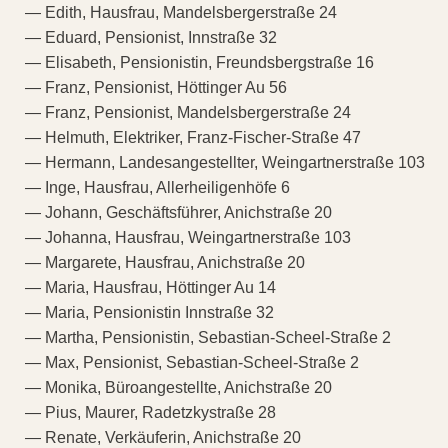
— Edith, Hausfrau, Mandelsbergerstraße 24
— Eduard, Pensionist, Innstraße 32
— Elisabeth, Pensionistin, Freundsbergstraße 16
— Franz, Pensionist, Höttinger Au 56
— Franz, Pensionist, Mandelsbergerstraße 24
— Helmuth, Elektriker, Franz-Fischer-Straße 47
— Hermann, Landesangestellter, Weingartnerstraße 103
— Inge, Hausfrau, Allerheiligenhöfe 6
— Johann, Geschäftsführer, Anichstraße 20
— Johanna, Hausfrau, Weingartnerstraße 103
— Margarete, Hausfrau, Anichstraße 20
— Maria, Hausfrau, Höttinger Au 14
— Maria, Pensionistin Innstraße 32
— Martha, Pensionistin, Sebastian-Scheel-Straße 2
— Max, Pensionist, Sebastian-Scheel-Straße 2
— Monika, Büroangestellte, Anichstraße 20
— Pius, Maurer, Radetzkystraße 28
— Renate, Verkäuferin, Anichstraße 20