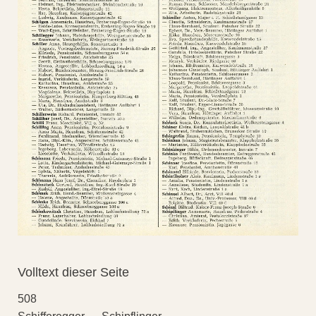
Volltext dieser Seite
508