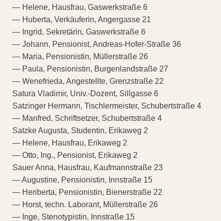
— Helene, Hausfrau, Gaswerkstraße 6
— Huberta, Verkäuferin, Angergasse 21
— Ingrid, Sekretärin, Gaswerkstraße 6
— Johann, Pensionist, Andreas-Hofer-Straße 36
— Maria, Pensionistin, Müllerstraße 26
— Paula, Pensionistin, Burgenlandstraße 27
— Wenefrieda, Angestellte, Grenzstraße 22
Satura Vladimir, Univ.-Dozent, Sillgasse 6
Satzinger Hermann, Tischlermeister, Schubertstraße 4
— Manfred, Schriftsetzer, Schubertstraße 4
Satzke Augusta, Studentin, Erikaweg 2
— Helene, Hausfrau, Erikaweg 2
— Otto, Ing., Pensionist, Erikaweg 2
Sauer Anna, Hausfrau, Kaufmannstraße 23
— Augustine, Pensionistin, Innstraße 15
— Heriberta, Pensionistin, Bienerstraße 22
— Horst, techn. Laborant, Müllerstraße 26
— Inge, Stenotypistin, Innstraße 15