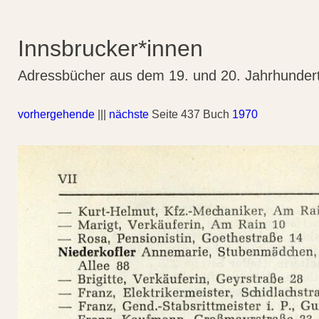
Innsbrucker*innen
Adressbücher aus dem 19. und 20. Jahrhunder
vorhergehende
|||
nächste
Seite 437 Buch
1970