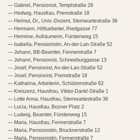
— Gabriel, Pensionist, Templstraße 28
— Hedwig, Hausfrau, Premstraße 18
— Helmut, Dr., Univ.-Dozent, Sternwartestraße 36
— Hermann, Hilfsarbeiter, Riedgasse 77
— Hermine, Aufräumerin, Fürstenweg 15
— Isabella, Pensionistin, An-der-Lan-Straße 52
— Johann, BB-Beamter, Fennerstraße 7
— Johann, Pensionist, Schneeburggasse 13
— Josef, Pensionist, An-der-Lan-Straße 52
— Josef, Pensionist, Premstraße 18
— Katharina, Arbeiterin, Schützenstraße 62
— Kreszenz, Hausfrau, Viktor-Dankl-Straße 1
— Lotte Anna, Hausfrau, Sternwartestraße 36
— Lucia, Hausfrau, Bozner Platz 2
— Ludwig, Beamter, Fürstenweg 15
— Maria, Hausfrau, Fennerstraße 7
— Maria, Pensionistin, Brucknerstraße 12
— Maria, Pensionistin, Fennerstraße 7