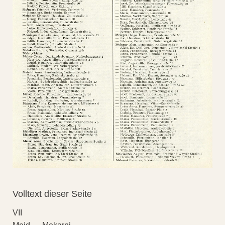
Volltext dieser Seite
VII