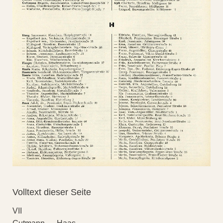
Volltext dieser Seite
VII