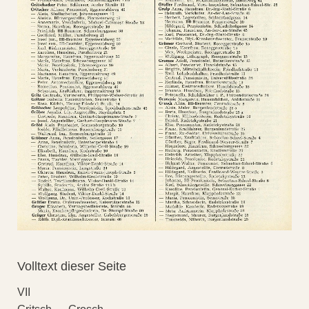
Volltext dieser Seite
VII