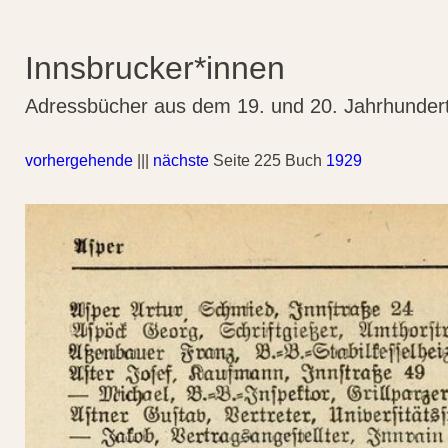
Innsbrucker*innen
Adressbücher aus dem 19. und 20. Jahrhunder
vorhergehende
|||
nächste
Seite 225 Buch
1929