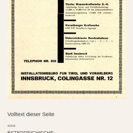
Volltext dieser Seite
===