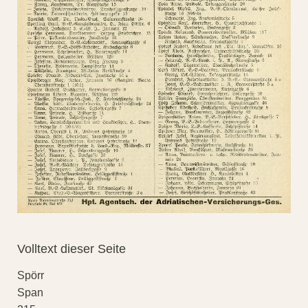
Volltext dieser Seite
Spörr
Span