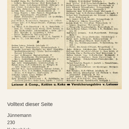
Volltext dieser Seite
Jünnemann
230