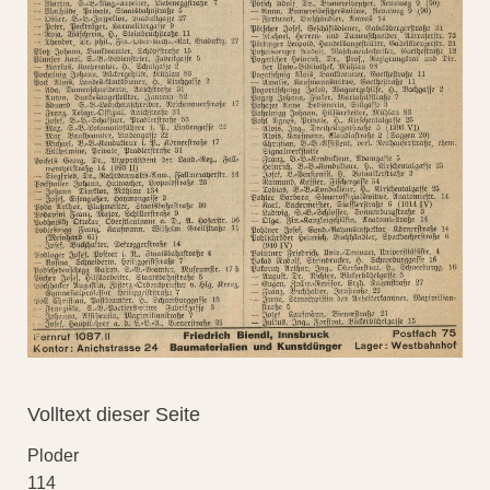
Volltext dieser Seite
Ploder
114