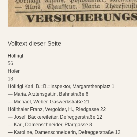
Volltext dieser Seite
Höllrigl
56
Hofer
13
Höllrigl Karl, B.=B.=Inspektor, Margarethenplatz 1
— Maria, Arztensgattin, Bahnstraße 6
— Michael, Weber, Gaswerkstraße 21
Höllthaler Franz, Vergolder, H., Riedgasse 22
— Josef, Bäckereileiter, Defreggerstraße 12
— Karl, Damenschneider, Pfarrgasse 8
— Karoline, Damenschneiderin, Defreggerstraße 12