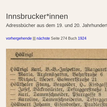
Innsbrucker*innen
Adressbücher aus dem 19. und 20. Jahrhunder
vorhergehende
|||
nächste
Seite 274 Buch
1924