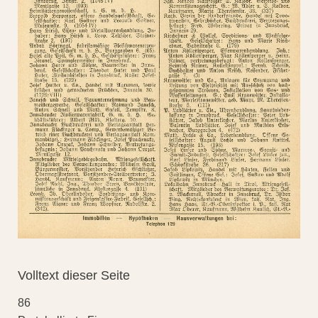
Volltext dieser Seite
86