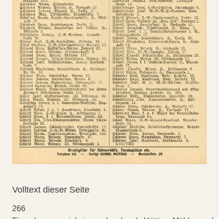
Volltext dieser Seite
266