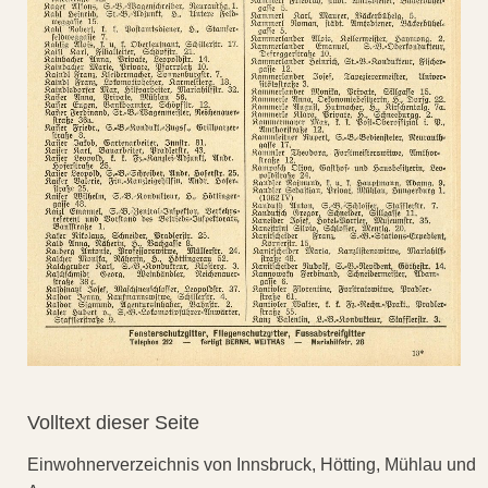
Volltext dieser Seite
Einwohnerverzeichnis von Innsbruck, Hötting, Mühlau und