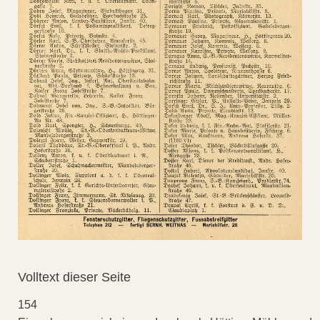
Volltext dieser Seite
154