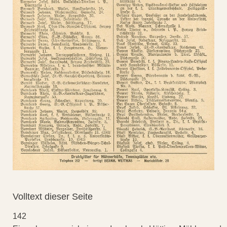
Volltext dieser Seite
142