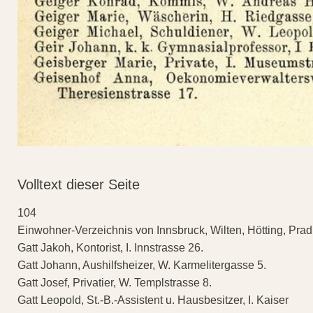
Volltext dieser Seite
104
Einwohner-Verzeichnis von Innsbruck, Wilten, Hötting, Pra
Gatt Jakoh, Kontorist, I. Innstrasse 26.
Gatt Johann, Aushilfsheizer, W. Karmelitergasse 5.
Gatt Josef, Privatier, W. Templstrasse 8.
Gatt Leopold, St.-B.-Assistent u. Hausbesitzer, I. Kaiser