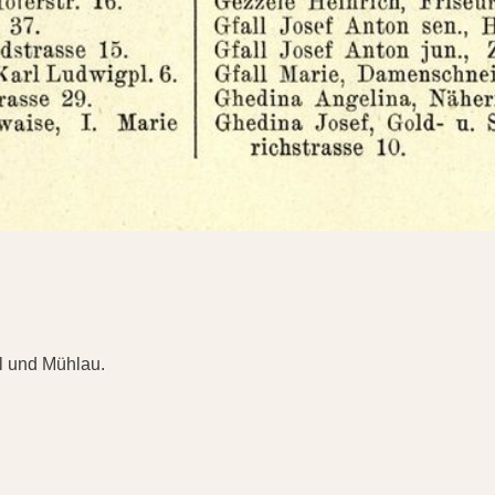
dl und Mühlau.