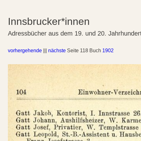
Innsbrucker*innen
Adressbücher aus dem 19. und 20. Jahrhunder
vorhergehende
|||
nächste
Seite 118 Buch
1902