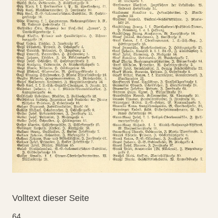
Volltext dieser Seite
64