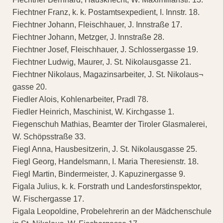
Fiechtner Franz, k. k. Postamtsexpedient, I. Innstr. 18.
Fiechtner Johann, Fleischhauer, J. Innstraße 17.
Fiechtner Johann, Metzger, J. Innstraße 28.
Fiechtner Josef, Fleischhauer, J. Schlossergasse 19.
Fiechtner Ludwig, Maurer, J. St. Nikolausgasse 21.
Fiechtner Nikolaus, Magazinsarbeiter, J. St. Nikolaus¬
gasse 20.
Fiedler Alois, Kohlenarbeiter, Pradl 78.
Fiedler Heinrich, Maschinist, W. Kirchgasse 1.
Fiegenschuh Mathias, Beamter der Tiroler Glasmalerei,
W. Schöpsstraße 33.
Fiegl Anna, Hausbesitzerin, J. St. Nikolausgasse 25.
Fiegl Georg, Handelsmann, I. Maria Theresienstr. 18.
Fiegl Martin, Bindermeister, J. Kapuzinergasse 9.
Figala Julius, k. k. Forstrath und Landesforstinspektor,
W. Fischergasse 17.
Figala Leopoldine, Probelehrerin an der Mädchenschule