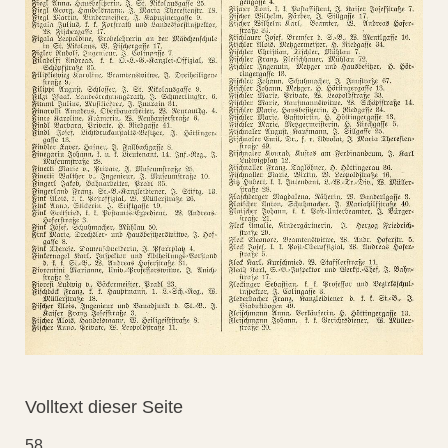
Volltext dieser Seite
58