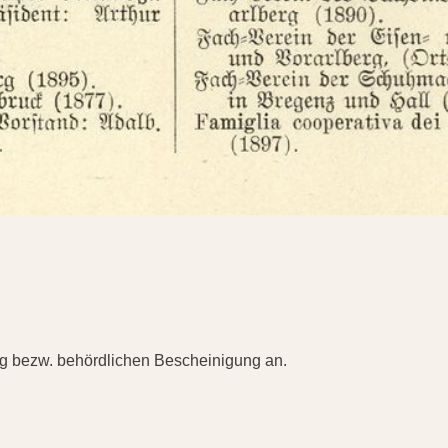
ng bezw. behördlichen Bescheinigung an.