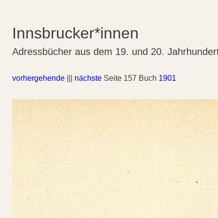
Innsbrucker*innen
Adressbücher aus dem 19. und 20. Jahrhunder
vorhergehende
|||
nächste
Seite 157 Buch
1901