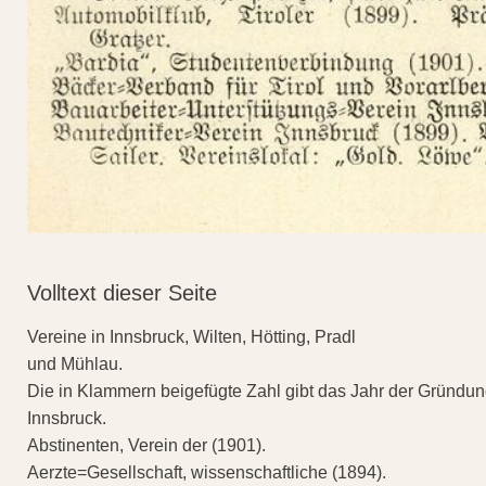
Volltext dieser Seite
Vereine in Innsbruck, Wilten, Hötting, Pradl
und Mühlau.
Die in Klammern beigefügte Zahl gibt das Jahr der Gründu
Innsbruck.
Abstinenten, Verein der (1901).
Aerzte=Gesellschaft, wissenschaftliche (1894).