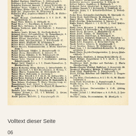
Volltext dieser Seite
06