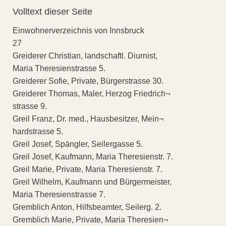
Volltext dieser Seite
Einwohnerverzeichnis von Innsbruck
27
Greiderer Christian, landschaftl. Diurnist,
Maria Theresienstrasse 5.
Greiderer Sofie, Private, Bürgerstrasse 30.
Greiderer Thomas, Maler, Herzog Friedrich¬
strasse 9.
Greil Franz, Dr. med., Hausbesitzer, Mein¬
hardstrasse 5.
Greil Josef, Spängler, Seilergasse 5.
Greil Josef, Kaufmann, Maria Theresienstr. 7.
Greil Marie, Private, Maria Theresienstr. 7.
Greil Wilhelm, Kaufmann und Bürgermeister,
Maria Theresienstrasse 7.
Gremblich Anton, Hilfsbeamter, Seilerg. 2.
Gremblich Marie, Private, Maria Theresien¬