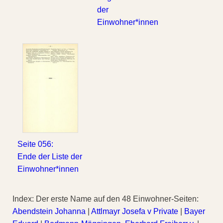
der
Einwohner*innen
Seite 056:
Ende der Liste der
Einwohner*innen
Index: Der erste Name auf den 48 Einwohner-Seiten:
Abendstein Johanna
|
Attlmayr Josefa v Private
|
Bayer