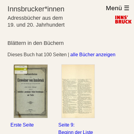
Menü ☰
Innsbrucker*innen
Adressbücher aus dem
19. und 20. Jahrhundert
Blättern in den Büchern
Dieses Buch hat 100 Seiten |
alle Bücher anzeigen
Erste Seite
Seite 9:
Beginn der Liste