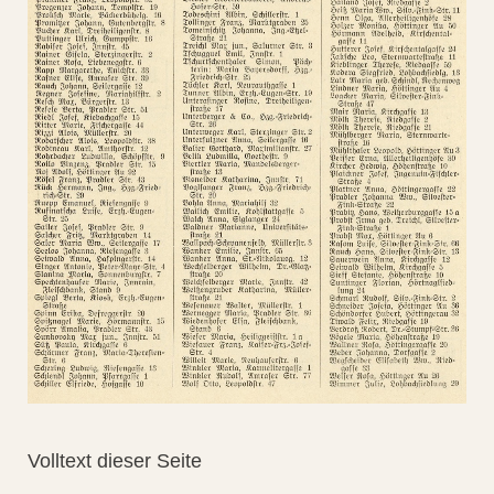
Volltext dieser Seite