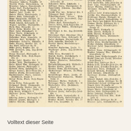
Volltext dieser Seite