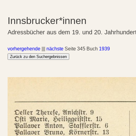
Innsbrucker*innen
Adressbücher aus dem 19. und 20. Jahrhunder
vorhergehende
|||
nächste
Seite 345 Buch
1939
Zurück zu den Suchergebnissen