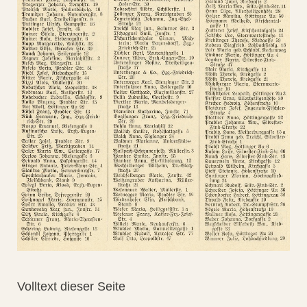
Volltext dieser Seite