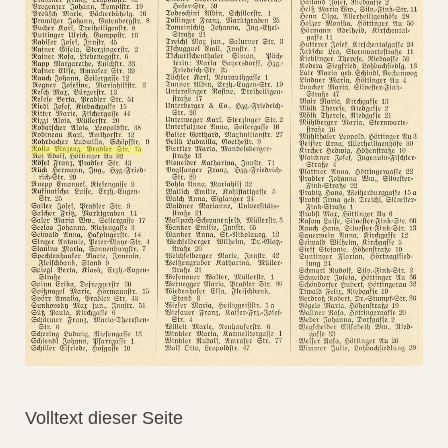
Volltext dieser Seite