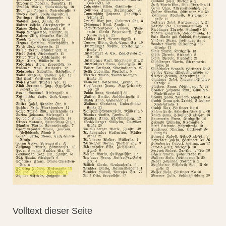
Volltext dieser Seite