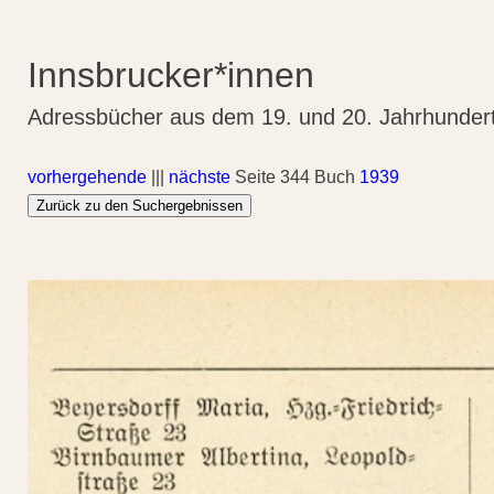
Innsbrucker*innen
Adressbücher aus dem 19. und 20. Jahrhunder
vorhergehende
|||
nächste
Seite 344 Buch
1939
Zurück zu den Suchergebnissen