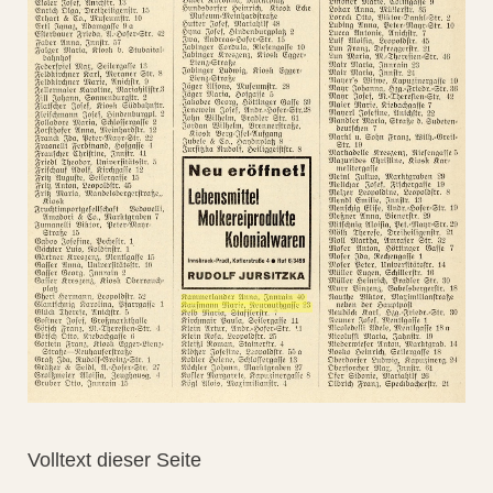
Volltext dieser Seite