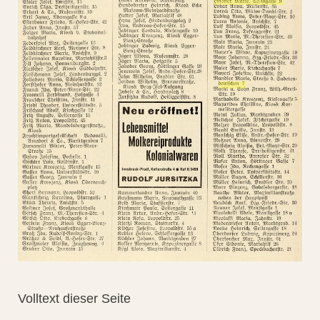
Volltext dieser Seite