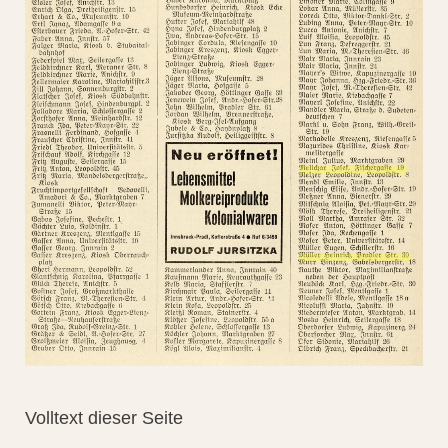
Volltext dieser Seite