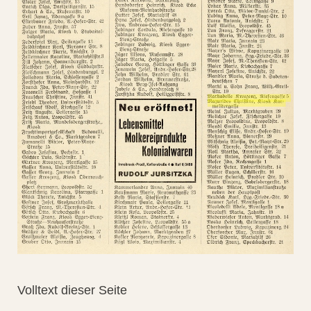
Volltext dieser Seite