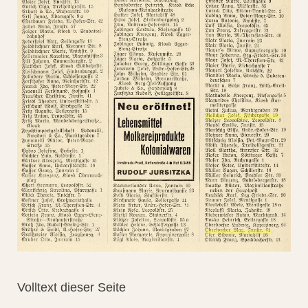
Volltext dieser Seite