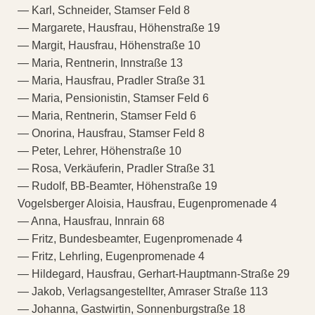
— Karl, Schneider, Stamser Feld 8
— Margarete, Hausfrau, Höhenstraße 19
— Margit, Hausfrau, Höhenstraße 10
— Maria, Rentnerin, Innstraße 13
— Maria, Hausfrau, Pradler Straße 31
— Maria, Pensionistin, Stamser Feld 6
— Maria, Rentnerin, Stamser Feld 6
— Onorina, Hausfrau, Stamser Feld 8
— Peter, Lehrer, Höhenstraße 10
— Rosa, Verkäuferin, Pradler Straße 31
— Rudolf, BB-Beamter, Höhenstraße 19
Vogelsberger Aloisia, Hausfrau, Eugenpromenade 4
— Anna, Hausfrau, Innrain 68
— Fritz, Bundesbeamter, Eugenpromenade 4
— Fritz, Lehrling, Eugenpromenade 4
— Hildegard, Hausfrau, Gerhart-Hauptmann-Straße 29
— Jakob, Verlagsangestellter, Amraser Straße 113
— Johanna, Gastwirtin, Sonnenburgstraße 18