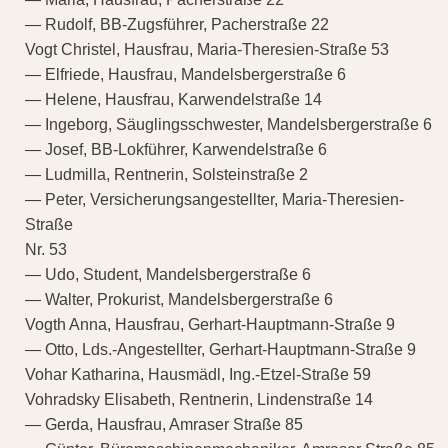
— Rudolf, BB-Zugsführer, Pacherstraße 22
Vogt Christel, Hausfrau, Maria-Theresien-Straße 53
— Elfriede, Hausfrau, Mandelsbergerstraße 6
— Helene, Hausfrau, Karwendelstraße 14
— Ingeborg, Säuglingsschwester, Mandelsbergerstraße 6
— Josef, BB-Lokführer, Karwendelstraße 6
— Ludmilla, Rentnerin, Solsteinstraße 2
— Peter, Versicherungsangestellter, Maria-Theresien-
Straße
Nr. 53
— Udo, Student, Mandelsbergerstraße 6
— Walter, Prokurist, Mandelsbergerstraße 6
Vogth Anna, Hausfrau, Gerhart-Hauptmann-Straße 9
— Otto, Lds.-Angestellter, Gerhart-Hauptmann-Straße 9
Vohar Katharina, Hausmädl, Ing.-Etzel-Straße 59
Vohradsky Elisabeth, Rentnerin, Lindenstraße 14
— Gerda, Hausfrau, Amraser Straße 85