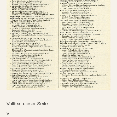
Volltext dieser Seite
VIII